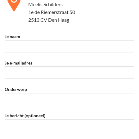
Meelis Schilders
1e de Riemerstraat 50
2513 CV Den Haag
Je naam
Je e-mailadres
Onderwerp
Je bericht (optioneel)