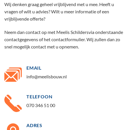
Wij denken graag geheel vrijblijvend met u mee. Heeft u
vragen of wilt u advies? Wilt u meer informatie of een
vrijblijvende offerte?
Neem dan contact op met Meelis Schildersvia onderstaande
contactgegevens of het contactformulier. Wij zullen dan zo
snel mogelijk contact met u opnemen.
EMAIL
info@meelisbouw.nl
TELEFOON
070 346 51 00
ADRES