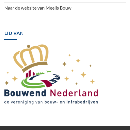
Naar de website van Meelis Bouw
LID VAN